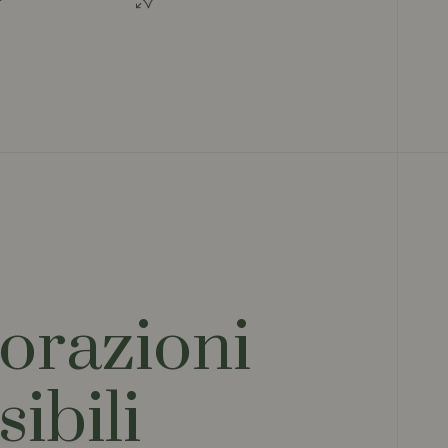
orazioni
sibili