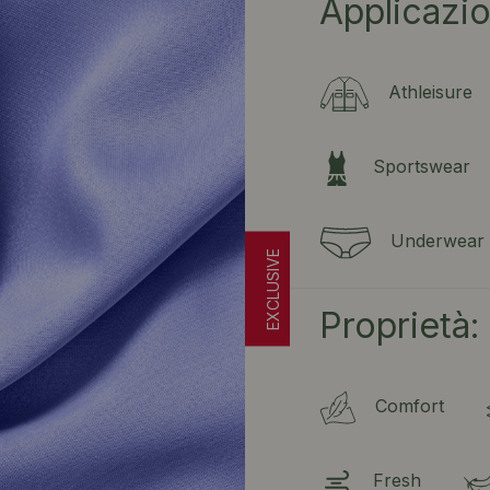
Applicazio
Athleisure
Sportswear
Underwear
Proprietà:
Comfort
Fresh