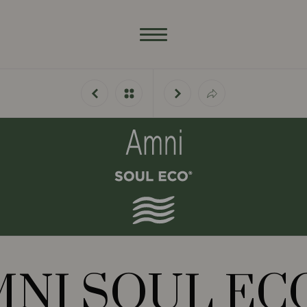
MNI SOUL EC