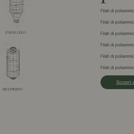
Filati di poliamm
Filati di poliamm
Filati di poliamm
Filati di poliamm
Filati di poliam
Filati di poliammi
Scopri d