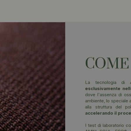
COME
La tecnologia di
esclusivamente nell
dove l'assenza di oss
ambiente, lo speciale ad
alla struttura del 
accelerando il proc
I test di laboratorio