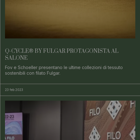
Q-CYCLE® BY FULGAR PROTAGONISTA AL
SALONE
Fov e Schoeller presentano le ultime collezioni di tessuto
sostenibili con filato Fulgar.
23 feb 2023