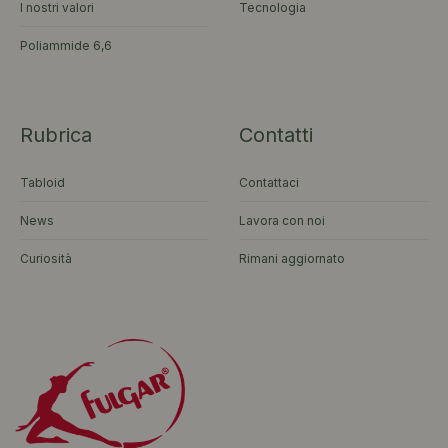
I nostri valori
Tecnologia
Poliammide 6,6
Rubrica
Contatti
Tabloid
Contattaci
News
Lavora con noi
Curiosità
Rimani aggiornato