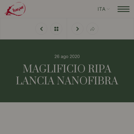
ITA
26 ago 2020
MAGLIFICIO RIPA
LANCIA NANOFIBRA