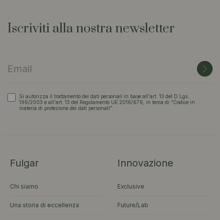
Iscriviti alla nostra newsletter
Si autorizza il trattamento dei dati personali in base all'art. 13 del D.Lgs.
196/2003 e all'art. 13 del Regolamento UE 2016/679, in tema di “Codice in
materia di protezione dei dati personali”.
Fulgar
Innovazione
Chi siamo
Exclusive
Una storia di eccellenza
Future/Lab