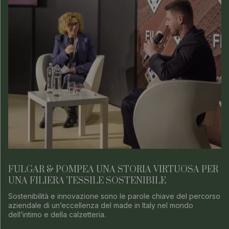
FULGAR & POMPEA UNA STORIA VIRTUOSA PER
UNA FILIERA TESSILE SOSTENIBILE
Sostenibilità e innovazione sono le parole chiave del percorso
aziendale di un’eccellenza del made in Italy nel mondo
dell’intimo e della calzetteria.