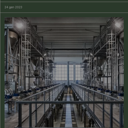
24 gen 2023