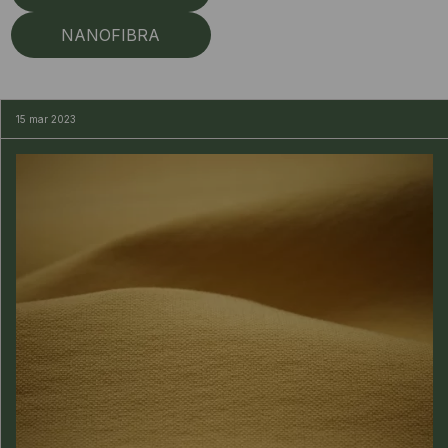
NANOFIBRA
15 mar 2023