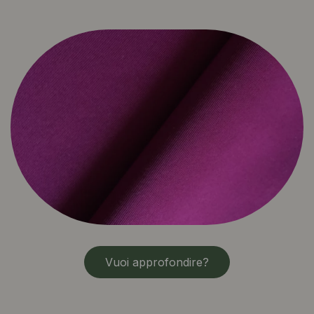
Vuoi approfondire?