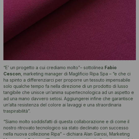
“E’ un progetto a cui crediamo molto”– sottolinea
Fabio
Cescon
, marketing manager di Maglificio Ripa Spa – “e che ci
ha spinto a differenziarci per proporre un tessuto impensabile
solo qualche tempo fa nella direzione di un prodotto di lusso
tangibile che unisce un’anima supertecnologica ad un aspetto e
ad una mano davvero setosi. Aggiungerei infine che garantisce
un’alta resistenza del colore ai lavaggi e una straordinaria
traspirabilità”.
“Siamo molto soddisfatti di questa collaborazione e di come il
nostro ritrovato tecnologico sia stato declinato con successo
nella nuova collezione Ripa” – dichiara Alan Garosi, Marketing