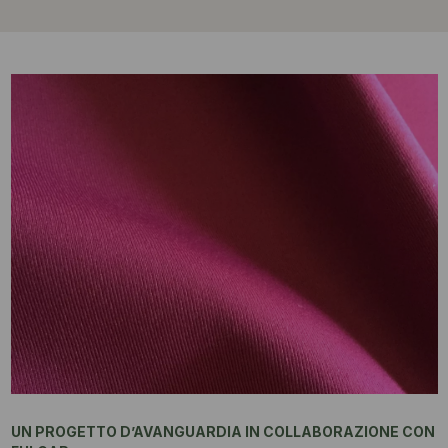
UN PROGETTO D’AVANGUARDIA IN COLLABORAZIONE CON