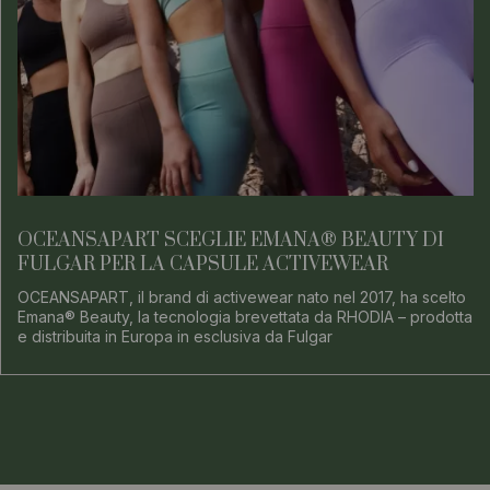
OCEANSAPART SCEGLIE EMANA® BEAUTY DI
FULGAR PER LA CAPSULE ACTIVEWEAR
OCEANSAPART, il brand di activewear nato nel 2017, ha scelto
Emana® Beauty, la tecnologia brevettata da RHODIA – prodotta
e distribuita in Europa in esclusiva da Fulgar