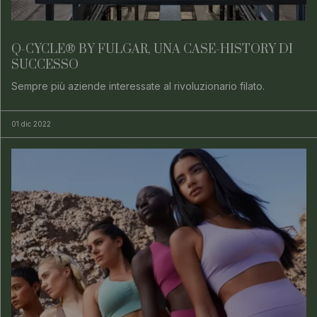
Q-CYCLE® BY FULGAR, UNA CASE-HISTORY DI
SUCCESSO
Sempre più aziende interessate al rivoluzionario filato.
01 dic 2022